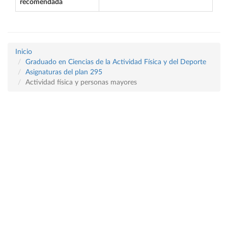
recomendada
Inicio
Graduado en Ciencias de la Actividad Física y del Deporte
Asignaturas del plan 295
Actividad física y personas mayores