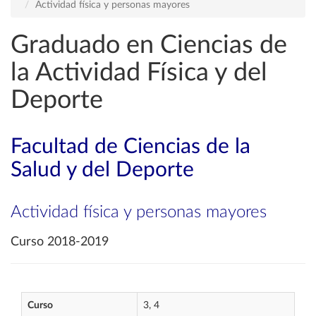
Actividad física y personas mayores
Graduado en Ciencias de
la Actividad Física y del
Deporte
Facultad de Ciencias de la
Salud y del Deporte
Actividad física y personas mayores
Curso 2018-2019
Curso
3, 4