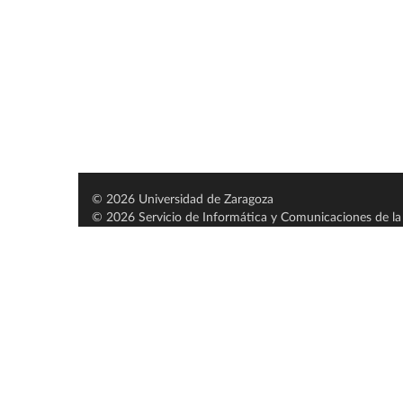
© 2026 Universidad de Zaragoza
© 2026 Servicio de Informática y Comunicaciones de la 