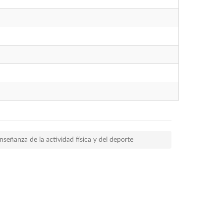
nseñanza de la actividad física y del deporte