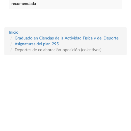
recomendada
Inicio
Graduado en Ciencias de la Actividad Física y del Deporte
Asignaturas del plan 295
Deportes de colaboración-oposición (colectivos)