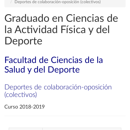
Deportes de colaboración-oposición (colectivos)
Graduado en Ciencias de
la Actividad Física y del
Deporte
Facultad de Ciencias de la
Salud y del Deporte
Deportes de colaboración-oposición
(colectivos)
Curso 2018-2019