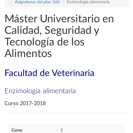
Asignaturas del plan 566
Enzimología alimentaria
Máster Universitario en
Calidad, Seguridad y
Tecnología de los
Alimentos
Facultad de Veterinaria
Enzimología alimentaria
Curso 2017-2018
Curso
1