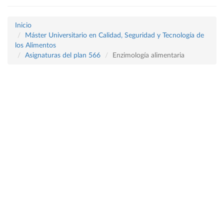
Inicio
Máster Universitario en Calidad, Seguridad y Tecnología de
los Alimentos
Asignaturas del plan 566
Enzimología alimentaria