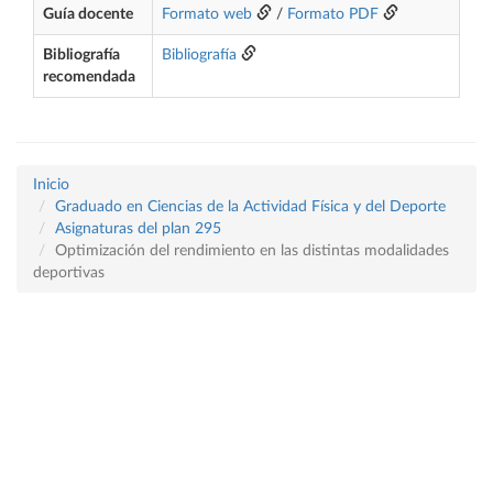
Guía docente
Formato web
/
Formato PDF
Bibliografía
Bibliografía
recomendada
Inicio
Graduado en Ciencias de la Actividad Física y del Deporte
Asignaturas del plan 295
Optimización del rendimiento en las distintas modalidades
deportivas