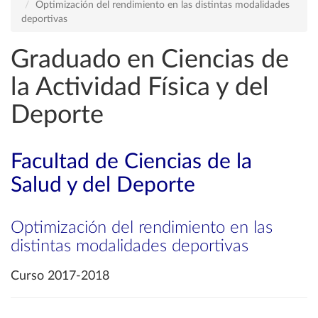
Optimización del rendimiento en las distintas modalidades
deportivas
Graduado en Ciencias de
la Actividad Física y del
Deporte
Facultad de Ciencias de la
Salud y del Deporte
Optimización del rendimiento en las
distintas modalidades deportivas
Curso 2017-2018