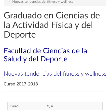
Nuevas tendencias del fitness y wellness
Graduado en Ciencias de
la Actividad Física y del
Deporte
Facultad de Ciencias de la
Salud y del Deporte
Nuevas tendencias del fitness y wellness
Curso 2017-2018
Curso
3, 4