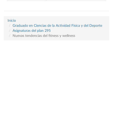
Inicio
Graduado en Ciencias de la Actividad Física y del Deporte
Asignaturas del plan 295
Nuevas tendencias del fitness y wellness