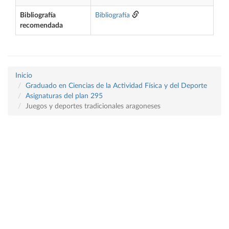
Bibliografía
Bibliografía
recomendada
Inicio
Graduado en Ciencias de la Actividad Física y del Deporte
Asignaturas del plan 295
Juegos y deportes tradicionales aragoneses