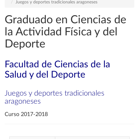
Juegos y deportes tradicionales aragoneses
Graduado en Ciencias de
la Actividad Física y del
Deporte
Facultad de Ciencias de la
Salud y del Deporte
Juegos y deportes tradicionales
aragoneses
Curso 2017-2018