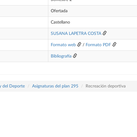
Ofertada
Castellano
SUSANA LAPETRA COSTA
Formato web
/
Formato PDF
Bibliografía
 y del Deporte
Asignaturas del plan 295
Recreación deportiva