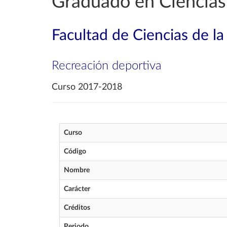
Graduado en Ciencias 
Facultad de Ciencias de la
Recreación deportiva
Curso 2017-2018
Curso
Código
Nombre
Carácter
Créditos
Periodo