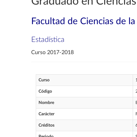
Graduado en Ciencias 
Facultad de Ciencias de la
Estadística
Curso 2017-2018
Curso
Código
Nombre
Carácter
Créditos
Periodo