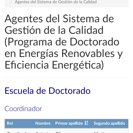
Agentes del Sistema de Gestión de la Calidad
Agentes del Sistema de
Gestión de la Calidad
(Programa de Doctorado
en Energías Renovables y
Eficiencia Energética)
Escuela de Doctorado
Coordinador
Rol
Nombre
Primer apellido
Segundo apellido