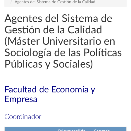
Agentes del Sistema de Gestión de la Calidad
Agentes del Sistema de
Gestión de la Calidad
(Máster Universitario en
Sociología de las Políticas
Públicas y Sociales)
Facultad de Economía y
Empresa
Coordinador