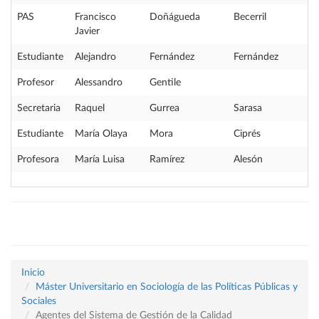
PAS
Francisco
Doñágueda
Becerril
Javier
Estudiante
Alejandro
Fernández
Fernández
Profesor
Alessandro
Gentile
Secretaria
Raquel
Gurrea
Sarasa
Estudiante
María Olaya
Mora
Ciprés
Profesora
María Luisa
Ramírez
Alesón
Inicio
Máster Universitario en Sociología de las Políticas Públicas y
Sociales
Agentes del Sistema de Gestión de la Calidad