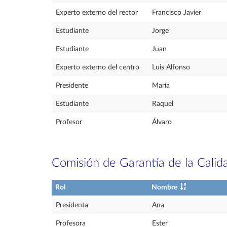
Experto externo del rector
Francisco Javier
Estudiante
Jorge
Estudiante
Juan
Experto externo del centro
Luis Alfonso
Presidente
María
Estudiante
Raquel
Profesor
Álvaro
Comisión de Garantía de la Calid
Rol
Nombre
Presidenta
Ana
Profesora
Ester