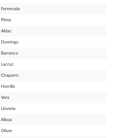
Ferreruela
Pérez
Aldaz
Domingo
Barranco
Lacruz
Chaparro
Horrillo
Vera
Lloveria
Alloza
Oliver