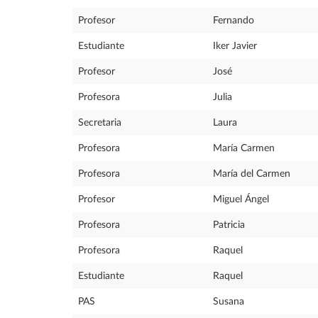
Profesor
Fernando
Estudiante
Iker Javier
Profesor
José
Profesora
Julia
Secretaria
Laura
Profesora
María Carmen
Profesora
María del Carmen
Profesor
Miguel Ángel
Profesora
Patricia
Profesora
Raquel
Estudiante
Raquel
PAS
Susana