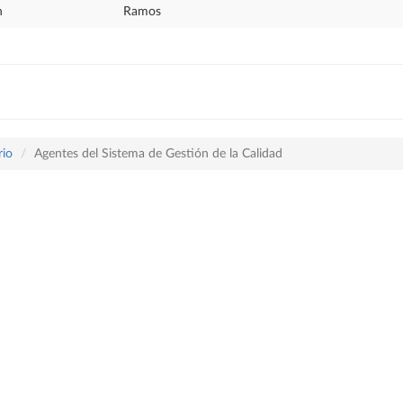
n
Ramos
rio
Agentes del Sistema de Gestión de la Calidad