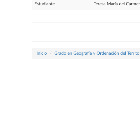
Estudiante
Teresa María del Carme
Inicio
Grado en Geografía y Ordenación del Territo