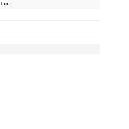
Landa