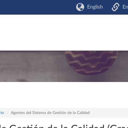
English
En
rio
Agentes del Sistema de Gestión de la Calidad