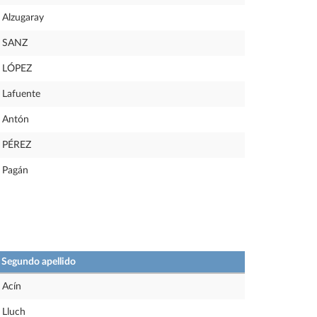
Alzugaray
SANZ
LÓPEZ
Lafuente
Antón
PÉREZ
Pagán
Segundo apellido
Acín
Lluch