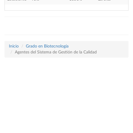
Inicio
Grado en Biotecnología
Agentes del Sistema de Gestión de la Calidad