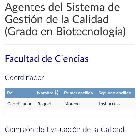
Agentes del Sistema de
Gestión de la Calidad
(Grado en Biotecnología)
Facultad de Ciencias
Coordinador
Rol
Nombre
Primer apellido
Segundo apellido
Coordinador
Raquel
Moreno
Loshuertos
Comisión de Evaluación de la Calidad