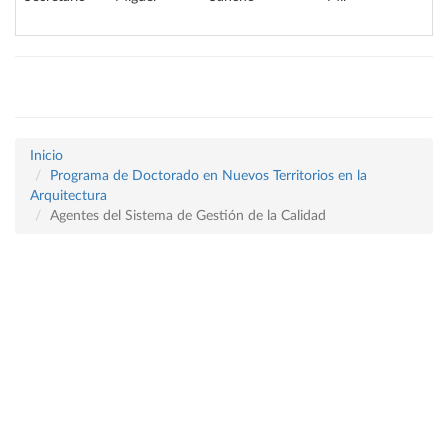
Inicio
Programa de Doctorado en Nuevos Territorios en la
Arquitectura
Agentes del Sistema de Gestión de la Calidad