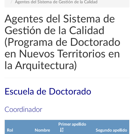
Agentes del Sistema de Gestión de la Calidad
Agentes del Sistema de
Gestión de la Calidad
(Programa de Doctorado
en Nuevos Territorios en
la Arquitectura)
Escuela de Doctorado
Coordinador
Primer apellido
Rol
Nombre
Segundo apellido