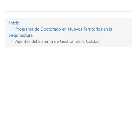
Inicio
Programa de Doctorado en Nuevos Territorios en la
Arquitectura
Agentes del Sistema de Gestión de la Calidad