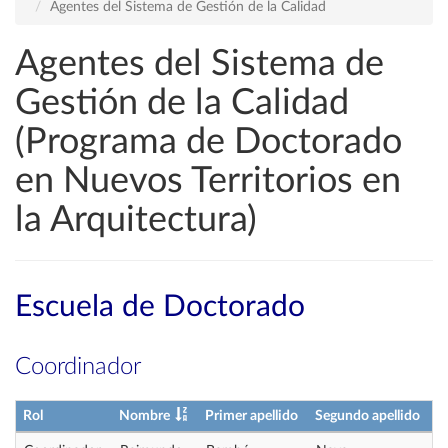
Agentes del Sistema de Gestión de la Calidad
Agentes del Sistema de
Gestión de la Calidad
(Programa de Doctorado
en Nuevos Territorios en
la Arquitectura)
Escuela de Doctorado
Coordinador
Rol
Nombre
Primer apellido
Segundo apellido