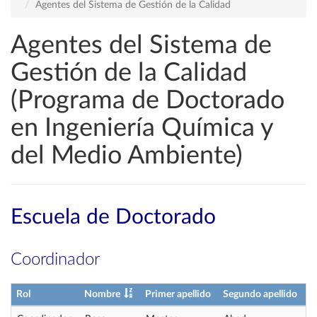
Agentes del Sistema de Gestión de la Calidad
Agentes del Sistema de
Gestión de la Calidad
(Programa de Doctorado
en Ingeniería Química y
del Medio Ambiente)
Escuela de Doctorado
Coordinador
Rol
Nombre
Primer apellido
Segundo apellido