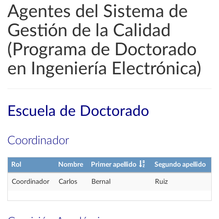
Agentes del Sistema de
Gestión de la Calidad
(Programa de Doctorado
en Ingeniería Electrónica)
Escuela de Doctorado
Coordinador
Rol
Nombre
Primer apellido
Segundo apellido
Coordinador
Carlos
Bernal
Ruiz