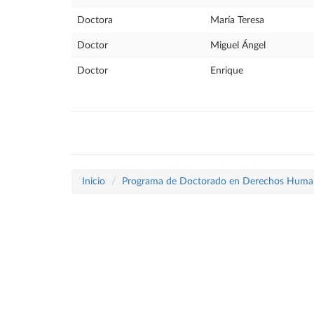
Doctora
María Teresa
Doctor
Miguel Ángel
Doctor
Enrique
Inicio
Programa de Doctorado en Derechos Human