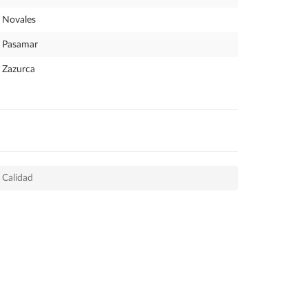
Novales
Pasamar
Zazurca
 Calidad