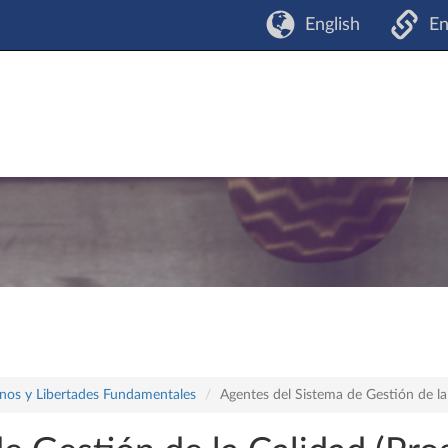
English
En
os y Libertades Fundamentales
Agentes del Sistema de Gestión de la