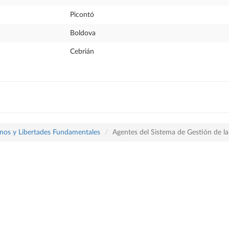
Picontó
Boldova
Cebrián
os y Libertades Fundamentales
Agentes del Sistema de Gestión de la