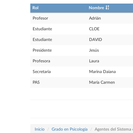
Rol
Nombre
Profesor
Adrián
Estudiante
CLOE
Estudiante
DAVID
Presidente
Jesús
Profesora
Laura
Secretaria
Marina Daiana
PAS
María Carmen
Inicio
Grado en Psicología
Agentes del Sistema 