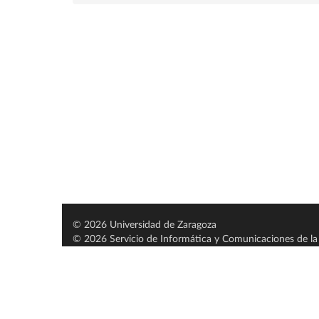
© 2026 Universidad de Zaragoza
© 2026 Servicio de Informática y Comunicaciones de la 