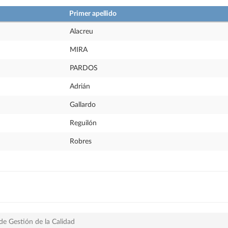
Primer apellido
Alacreu
MIRA
PARDOS
Adrián
Gallardo
Reguilón
Robres
de Gestión de la Calidad