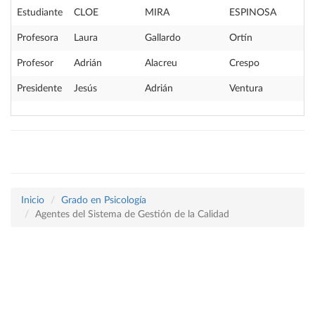
Estudiante
CLOE
MIRA
ESPINOSA
Profesora
Laura
Gallardo
Ortín
Profesor
Adrián
Alacreu
Crespo
Presidente
Jesús
Adrián
Ventura
Inicio
Grado en Psicología
Agentes del Sistema de Gestión de la Calidad