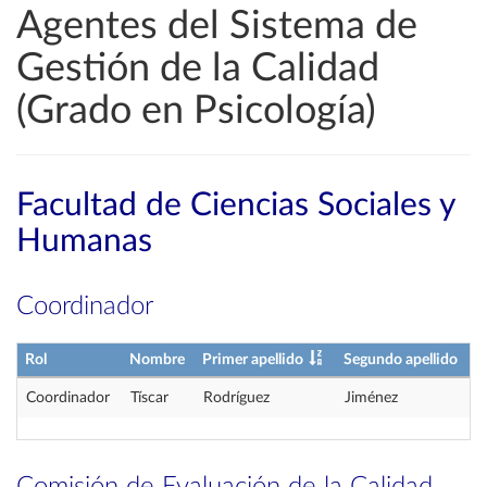
Agentes del Sistema de
Gestión de la Calidad
(Grado en Psicología)
Facultad de Ciencias Sociales y
Humanas
Coordinador
Rol
Nombre
Primer apellido
Segundo apellido
Coordinador
Tíscar
Rodríguez
Jiménez