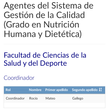
Agentes del Sistema de
Gestión de la Calidad
(Grado en Nutrición
Humana y Dietética)
Facultad de Ciencias de la
Salud y del Deporte
Coordinador
Rol
Nombre
Primer apellido
Segundo apellido
Coordinador
Rocío
Mateo
Gallego