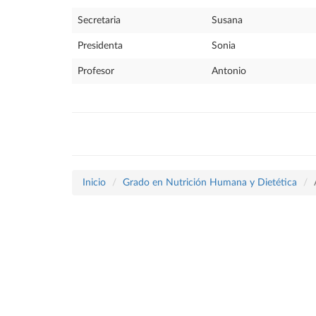
Secretaria
Susana
Presidenta
Sonia
Profesor
Antonio
Inicio
Grado en Nutrición Humana y Dietética