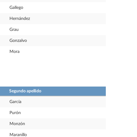
Gallego
Hernández
Grau
Gonzalvo
Mora
Segundo apellido
García
Purón
Monzón
Maranillo