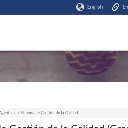
English
En
Agentes del Sistema de Gestión de la Calidad