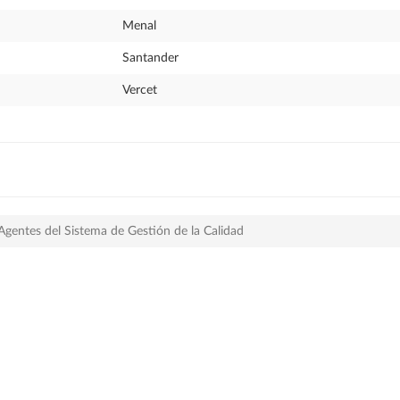
Menal
Santander
Vercet
Agentes del Sistema de Gestión de la Calidad