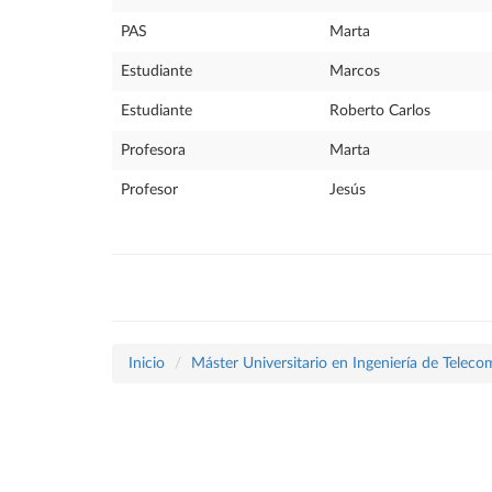
PAS
Marta
Estudiante
Marcos
Estudiante
Roberto Carlos
Profesora
Marta
Profesor
Jesús
Inicio
Máster Universitario en Ingeniería de Teleco