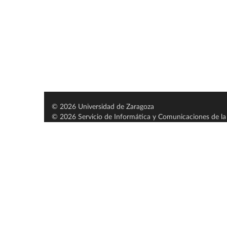
© 2026 Universidad de Zaragoza
© 2026 Servicio de Informática y Comunicaciones de la 