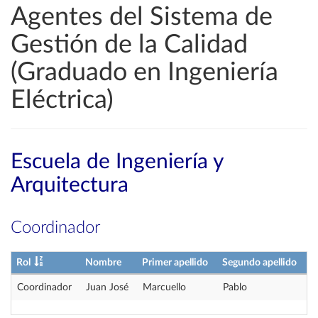
Agentes del Sistema de
Gestión de la Calidad
(Graduado en Ingeniería
Eléctrica)
Escuela de Ingeniería y
Arquitectura
Coordinador
Rol
Nombre
Primer apellido
Segundo apellido
Coordinador
Juan José
Marcuello
Pablo