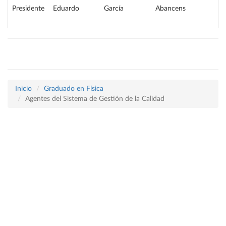
Presidente
Eduardo
García
Abancens
Inicio
Graduado en Física
Agentes del Sistema de Gestión de la Calidad