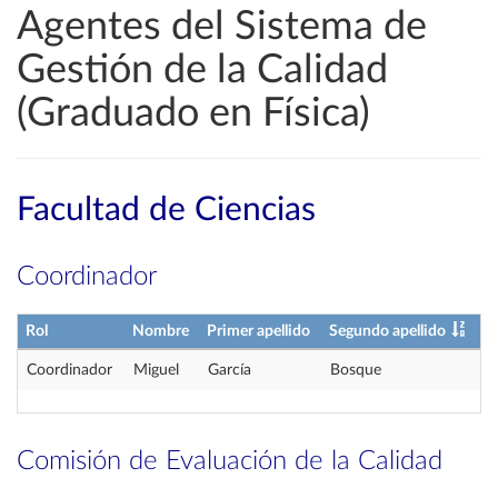
Agentes del Sistema de
Gestión de la Calidad
(Graduado en Física)
Facultad de Ciencias
Coordinador
Rol
Nombre
Primer apellido
Segundo apellido
Coordinador
Miguel
García
Bosque
Comisión de Evaluación de la Calidad