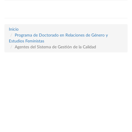
Inicio
Programa de Doctorado en Relaciones de Género y
Estudios Feministas
Agentes del Sistema de Gestión de la Calidad