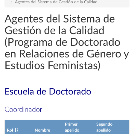
Agentes del Sistema de Gestión de la Calidad
Agentes del Sistema de
Gestión de la Calidad
(Programa de Doctorado
en Relaciones de Género y
Estudios Feministas)
Escuela de Doctorado
Coordinador
Primer
Segundo
Rol
Nombre
apellido
apellido