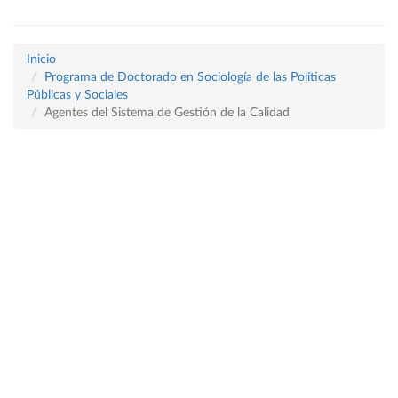
Inicio
Programa de Doctorado en Sociología de las Políticas
Públicas y Sociales
Agentes del Sistema de Gestión de la Calidad