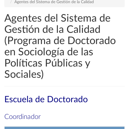
Agentes del Sistema de Gestión de la Calidad
Agentes del Sistema de
Gestión de la Calidad
(Programa de Doctorado
en Sociología de las
Políticas Públicas y
Sociales)
Escuela de Doctorado
Coordinador