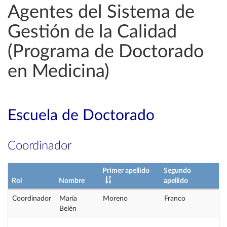
Agentes del Sistema de
Gestión de la Calidad
(Programa de Doctorado
en Medicina)
Escuela de Doctorado
Coordinador
Primer apellido
Segundo
Rol
Nombre
apellido
Coordinador
María
Moreno
Franco
Belén