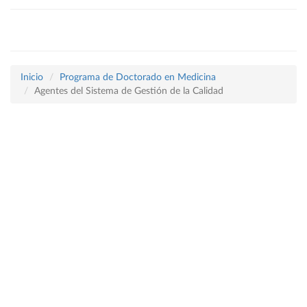
Inicio
Programa de Doctorado en Medicina
Agentes del Sistema de Gestión de la Calidad