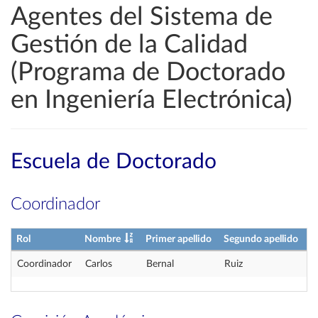
Agentes del Sistema de
Gestión de la Calidad
(Programa de Doctorado
en Ingeniería Electrónica)
Escuela de Doctorado
Coordinador
Rol
Nombre
Primer apellido
Segundo apellido
Coordinador
Carlos
Bernal
Ruiz