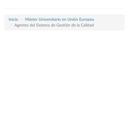
Inicio
Máster Universitario en Unión Europea
Agentes del Sistema de Gestión de la Calidad