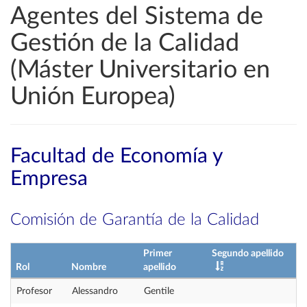
Agentes del Sistema de
Gestión de la Calidad
(Máster Universitario en
Unión Europea)
Facultad de Economía y
Empresa
Comisión de Garantía de la Calidad
Primer
Segundo apellido
Rol
Nombre
apellido
Profesor
Alessandro
Gentile