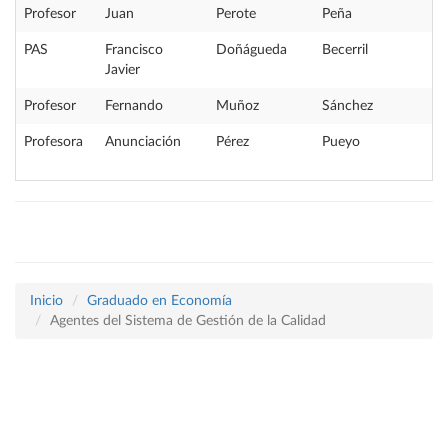
Profesor
Juan
Perote
Peña
PAS
Francisco
Doñágueda
Becerril
Javier
Profesor
Fernando
Muñoz
Sánchez
Profesora
Anunciación
Pérez
Pueyo
Inicio
Graduado en Economía
Agentes del Sistema de Gestión de la Calidad