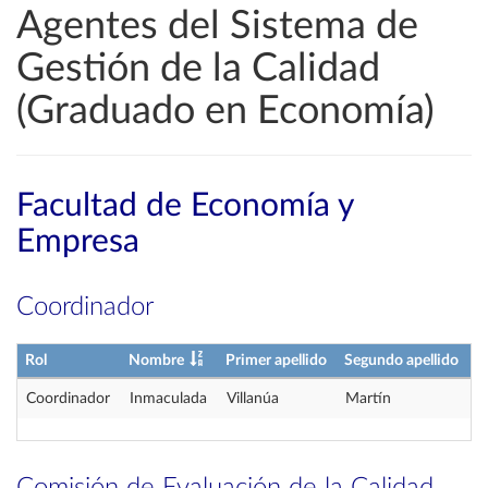
Agentes del Sistema de
Gestión de la Calidad
(Graduado en Economía)
Facultad de Economía y
Empresa
Coordinador
Rol
Nombre
Primer apellido
Segundo apellido
Coordinador
Inmaculada
Villanúa
Martín